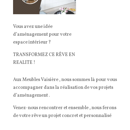
Vous avez une idée
d’aménagement pour votre
espace intérieur ?
TRANSFORMEZ CE RÊVE EN
REALITE !
Aux Meubles Vaisière , nous sommes là pour vous
accompagner dans la réalisation de vos projets
d’aménagement .
Venez-nous rencontrer et ensemble , nous ferons
de votre rêve un projet concret et personnalisé